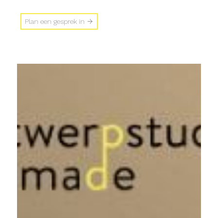
Plan een gesprek in