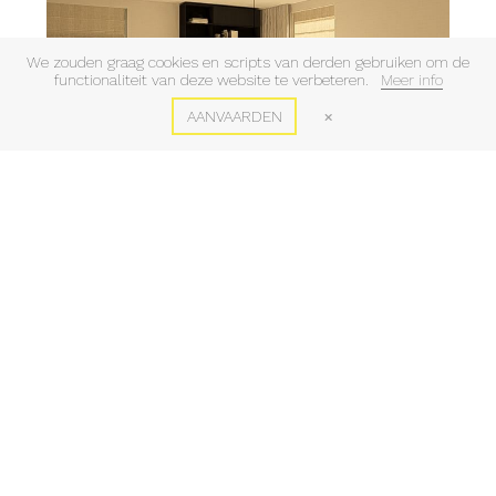
We zouden graag cookies en scripts van derden gebruiken om de
functionaliteit van deze website te verbeteren.
Meer info
AANVAARDEN